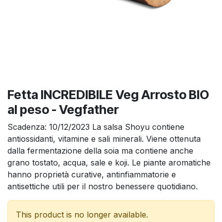
Fetta INCREDIBILE Veg Arrosto BIO
al peso - Vegfather
Scadenza: 10/12/2023 La salsa Shoyu contiene
antiossidanti, vitamine e sali minerali. Viene ottenuta
dalla fermentazione della soia ma contiene anche
grano tostato, acqua, sale e koji. Le piante aromatiche
hanno proprietà curative, antinfiammatorie e
antisettiche utili per il nostro benessere quotidiano.
This product is no longer available.