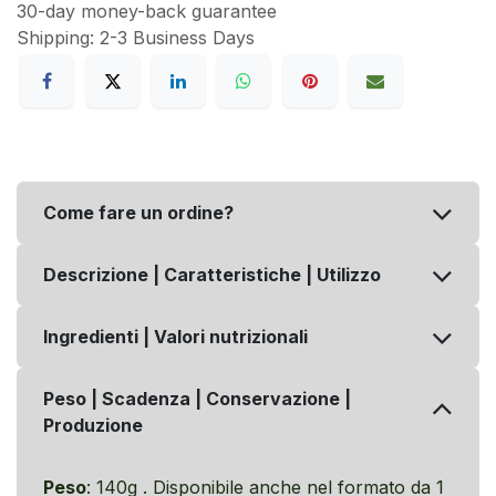
30-day money-back guarantee
Shipping: 2-3 Business Days
Come fare un ordine?
Descrizione | Caratteristiche | Utilizzo
Ingredienti | Valori nutrizionali
Peso | Scadenza | Conservazione |
Produzione
Peso
: 140g . Disponibile anche nel formato da 1