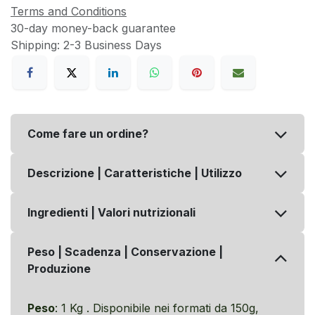
Terms and Conditions
30-day money-back guarantee
Shipping: 2-3 Business Days
Come fare un ordine?
Descrizione | Caratteristiche | Utilizzo
Ingredienti | Valori nutrizionali
Peso | Scadenza | Conservazione |
Produzione
Peso
: 1 Kg . Disponibile nei formati da 150g,