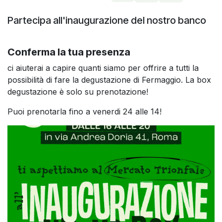
Partecipa all'inaugurazione del nostro banco
Conferma la tua presenza
ci aiuterai a capire quanti siamo per offrire a tutti la
possibilità di fare la degustazione di Fermaggio. La box
degustazione è solo su prenotazione!
Puoi prenotarla fino a venerdi 24 alle 14!