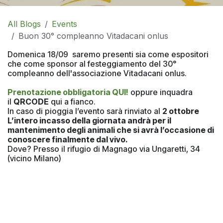
All Blogs
Events
Buon 30° compleanno Vitadacani onlus
Domenica 18/09 saremo presenti sia come espositori
che come sponsor al festeggiamento del 30°
compleanno dell'associazione Vitadacani onlus.
Prenotazione obbligatoria QUI!
oppure inquadra
il
QRCODE
qui a fianco.
In caso di pioggia l’evento sarà rinviato al
2 ottobre
L’intero incasso della giornata andrà per il
mantenimento degli animali che si avrà l’occasione di
conoscere finalmente dal vivo.
Dove? Presso il rifugio di Magnago via Ungaretti, 34
(vicino Milano)