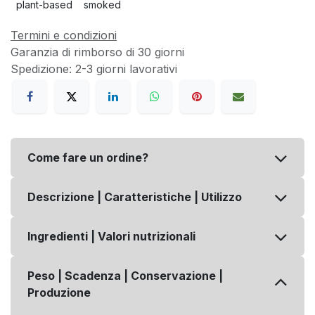
plant-based
smoked
Termini e condizioni
Garanzia di rimborso di 30 giorni
Spedizione: 2-3 giorni lavorativi
Come fare un ordine?
Descrizione | Caratteristiche | Utilizzo
Ingredienti | Valori nutrizionali
Peso | Scadenza | Conservazione |
Produzione