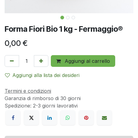
Forma Fiori Bio 1 kg - Fermaggio®
0,00
€
Aggiungi al carrello
Aggiungi alla lista dei desideri
Termini e condizioni
Garanzia di rimborso di 30 giorni
Spedizione: 2-3 giorni lavorativi