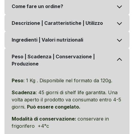
Come fare un ordine?
Descrizione | Caratteristiche | Utilizzo
Ingredienti | Valori nutrizionali
Peso | Scadenza | Conservazione |
Produzione
Peso
: 1 Kg . Disponibile nel formato da 120g.
Scadenza
: 45 giorni di shelf life garantita. Una
volta aperto il prodotto va consumato entro 4-5
giorni.
Può essere congelato.
Modalità di conservazione:
conservare in
frigorifero +4°c