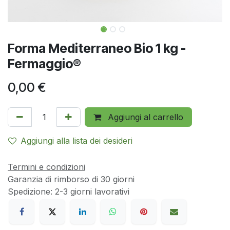
Forma Mediterraneo Bio 1 kg -
Fermaggio®
0,00
€
Aggiungi al carrello
Aggiungi alla lista dei desideri
Termini e condizioni
Garanzia di rimborso di 30 giorni
Spedizione: 2-3 giorni lavorativi