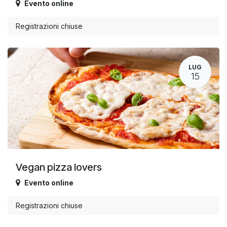
Evento online
Registrazioni chiuse
LUG
15
Vegan pizza lovers
Evento online
Registrazioni chiuse