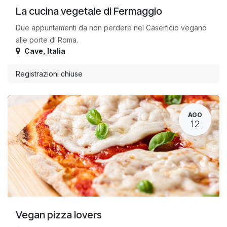
La cucina vegetale di Fermaggio
Due appuntamenti da non perdere nel Caseificio vegano
alle porte di Roma.
Cave
,
Italia
Registrazioni chiuse
AGO
12
Vegan pizza lovers