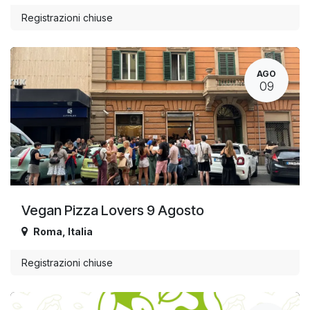
Registrazioni chiuse
AGO
09
Vegan Pizza Lovers 9 Agosto
Roma
,
Italia
Registrazioni chiuse